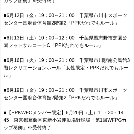
カップ船橋」※受付終了
■6月12日（金）19：00～21：00 千葉県市川市スポーツ
センター国府台体育館2階第2「PPKだれでもルール」
■6月13日（土）10：00～12：00 千葉県習志野市芝園公
園フットサルコートC「PPKだれでもルール」
■6月16日（火）19：00～21：00 千葉県市川駅南公民館3
階レクリエーションホール「女性限定・PPKだれでもルー
ル」
■6月19日（金）19：00～21：00 千葉県市川市スポーツ
センター国府台体育館2階第2「PPKだれでもルール」
■【PPKWFCメンバー限定】6月20日（土）11：30～14：
45 東京都葛飾区東新小岩運動場野球場「第1回WFPGカ
ップ葛飾」※受付終了