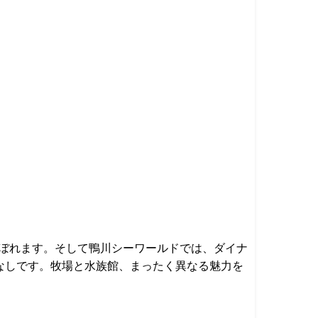
ぼれます。そして鴨川シーワールドでは、ダイナ
なしです。牧場と水族館、まったく異なる魅力を