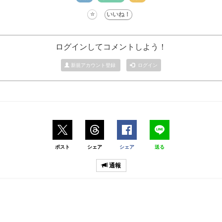
ログインしてコメントしよう！
新規アカウント登録
ログイン
ポスト
シェア
シェア
送る
通報