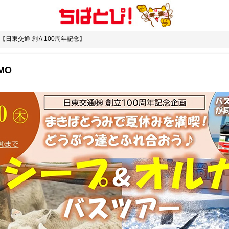
【日東交通 創立100周年記念】
MO