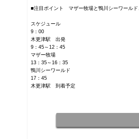
■注目ポイント マザー牧場と鴨川シーワールド
スケジュール
9：00
木更津駅 出発
9：45～12：45
マザー牧場
13：35～16：35
鴨川シーワールド
17：45
木更津駅 到着予定