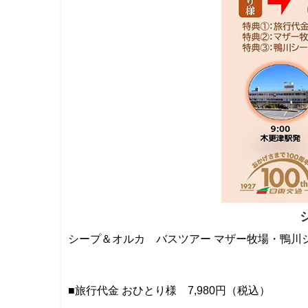
シープ＆オルカ バスツアー マザー牧場・鴨川
■旅行代金 おひとり様 7,980円（税込）