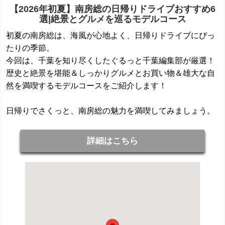
【2026年初夏】南房総の日帰りドライブおすすめ6
選|絶景とグルメを巡るモデルコース
初夏の南房総は、海風が心地よく、日帰りドライブにぴっ
たりの季節。
今回は、千葉を知り尽くしたぐるっと千葉編集部が厳選！
歴史と絶景を堪能＆しっかりグルメとお買い物＆雄大な自
然を満喫するモデルコースをご紹介します！
日帰りでさくっと、南房総の魅力を満喫してみましょう。
詳細はこちら