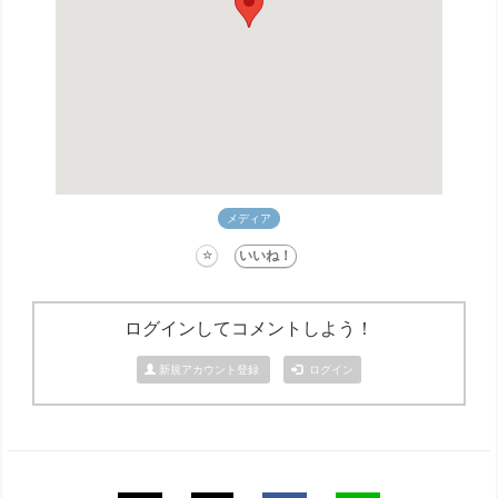
メディア
ログインしてコメントしよう！
新規アカウント登録
ログイン