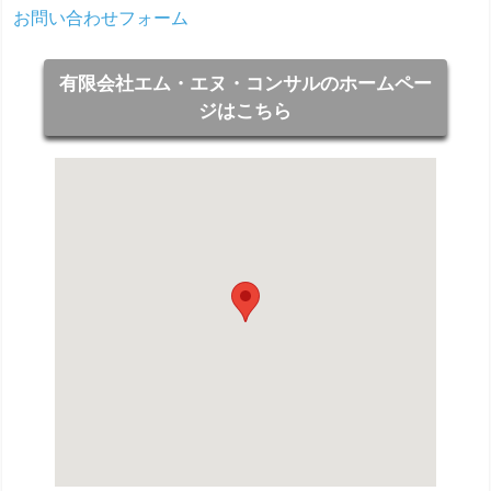
お問い合わせフォーム
有限会社エム・エヌ・コンサルのホームペー
ジはこちら