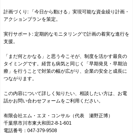
計画づくり: 「今日から動ける」実現可能な資金繰り計画・
アクションプランを策定。
実行サポート: 定期的なモニタリングで計画の着実な進行を
支援。
「まだ何とかなる」と思う今こそが、制度を活かす最良の
タイミングです。経営も病気と同じく「早期発見・早期治
療」を行うことで対策の幅が広がり、企業の安全と成長に
つながります。
この内容について詳しく知りたい、相談したい方は、お電
話かお問い合わせフォームをご利用ください。
有限会社エム・エヌ・コンサル（代表 瀬野正博）
千葉県市川市東大和田2-8-1-601
電話番号：047-379-9508