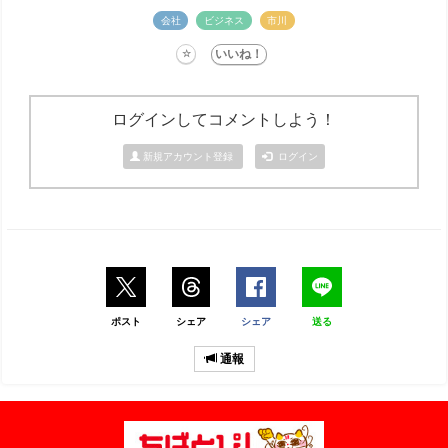
会社
ビジネス
市川
ログインしてコメントしよう！
新規アカウント登録
ログイン
ポスト
シェア
シェア
送る
通報