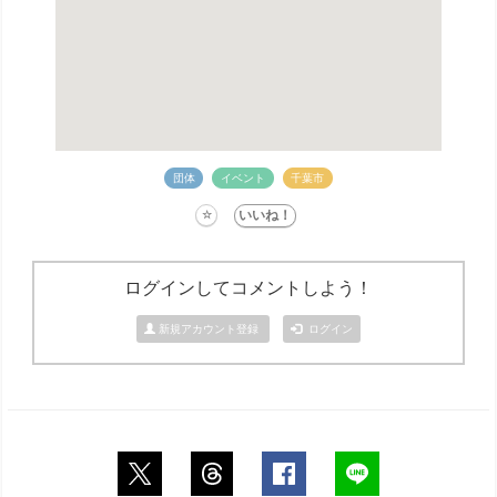
団体
イベント
千葉市
ログインしてコメントしよう！
新規アカウント登録
ログイン