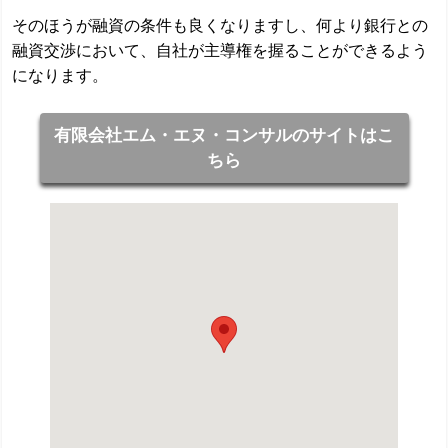
そのほうが融資の条件も良くなりますし、何より銀行との
融資交渉において、自社が主導権を握ることができるよう
になります。
有限会社エム・エヌ・コンサルのサイトはこ
ちら