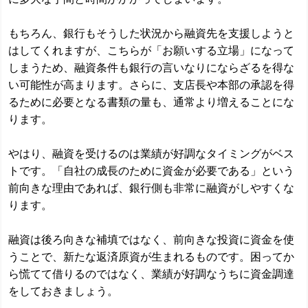
もちろん、銀行もそうした状況から融資先を支援しようと
はしてくれますが、こちらが「お願いする立場」になって
しまうため、融資条件も銀行の言いなりにならざるを得な
い可能性が高まります。さらに、支店長や本部の承認を得
るために必要となる書類の量も、通常より増えることにな
ります。
やはり、融資を受けるのは業績が好調なタイミングがベス
トです。「自社の成長のために資金が必要である」という
前向きな理由であれば、銀行側も非常に融資がしやすくな
ります。
融資は後ろ向きな補填ではなく、前向きな投資に資金を使
うことで、新たな返済原資が生まれるものです。困ってか
ら慌てて借りるのではなく、業績が好調なうちに資金調達
をしておきましょう。