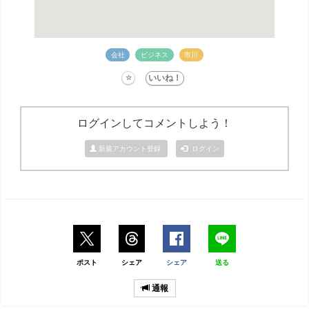
会社
ビジネス
市川
ログインしてコメントしよう！
新規アカウント登録
ログイン
ポスト
シェア
シェア
送る
通報