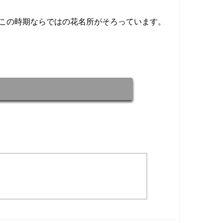
はこの時期ならではの花名所がそろっています。