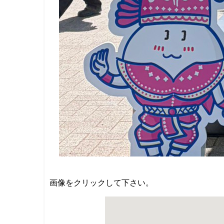
画像をクリックして下さい。