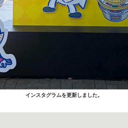
インスタグラムを更新しました。