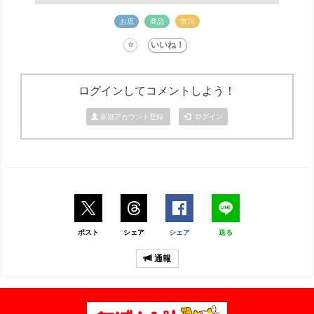
お店
商品
市川
ログインしてコメントしよう！
新規アカウント登録
ログイン
ポスト
シェア
シェア
送る
通報