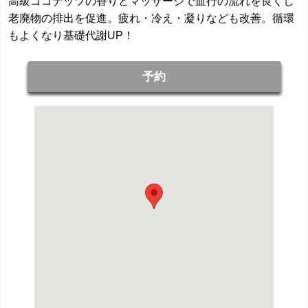
高級ココナッツの香りとマッサージで血行の流れを良くし
老廃物の排出を促進。疲れ・冷え・凝りなども改善。循環
もよくなり基礎代謝UP！
予約