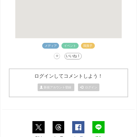
メディア
イベント
我孫子
ログインしてコメントしよう！
新規アカウント登録
ログイン