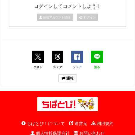
ログインしてコメントしよう！
新規アカウント登録
ログイン
ポスト
シェア
シェア
送る
通報
ちばとぴ！について
運営元
利用規約
個人情報保護方針
お問い合わせ