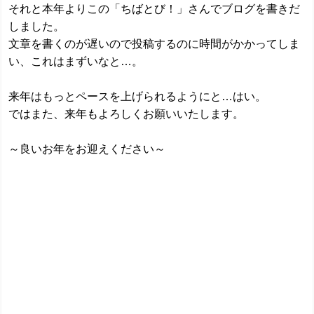
それと本年よりこの「ちばとび！」さんでブログを書きだ
しました。
文章を書くのが遅いので投稿するのに時間がかかってしま
い、これはまずいなと…。
来年はもっとペースを上げられるようにと…はい。
ではまた、来年もよろしくお願いいたします。
～良いお年をお迎えください～