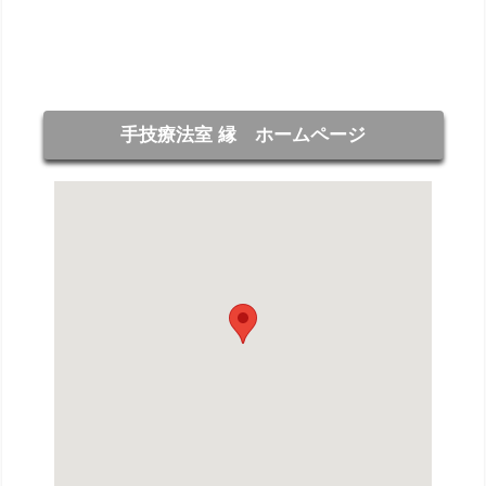
手技療法室 縁 ホームページ