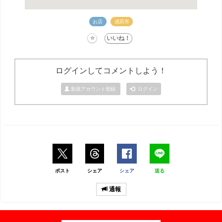
お店
成田市
ログインしてコメントしよう！
新規アカウント登録
ログイン
ポスト
シェア
シェア
送る
通報