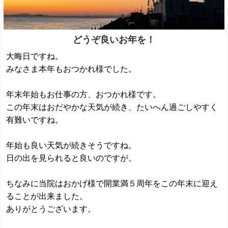
どうぞ良いお年を！
大晦日ですね。
みなさま本年もおつかれ様でした。
年末年始もお仕事の方、おつかれ様です。
この年末はおだやかな天気が続き、たいへん過ごしやすく
有難いですね。
年始も良い天気が続きそうですね。
日の出を見られると良いのですが。
ちなみに当院はおかげ様で開業満５周年をこの年末に迎え
ることが出来ました。
ありがとうございます。