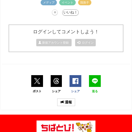
メディア
イベント
我孫子
ログインしてコメントしよう！
新規アカウント登録
ログイン
ポスト
シェア
シェア
送る
通報