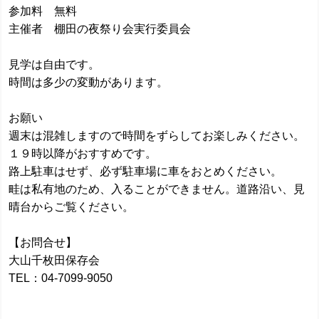
参加料 無料
主催者 棚田の夜祭り会実行委員会
見学は自由です。
時間は多少の変動があります。
お願い
週末は混雑しますので時間をずらしてお楽しみください。
１９時以降がおすすめです。
路上駐車はせず、必ず駐車場に車をおとめください。
畦は私有地のため、入ることができません。道路沿い、見
晴台からご覧ください。
【お問合せ】
大山千枚田保存会
TEL：04-7099-9050