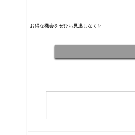
お得な機会をぜひお見逃しなく✨