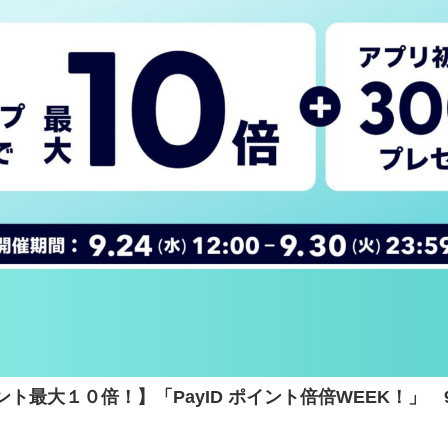
ト最大１０倍！】「PayID ポイント倍倍WEEK！」 9/