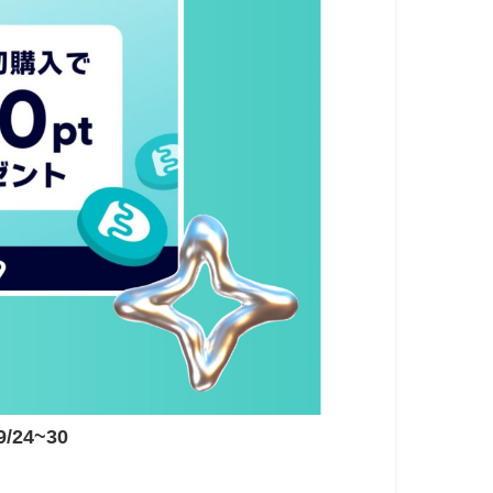
24~30