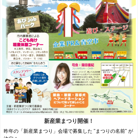
新産業まつり開催！
昨年の「新産業まつり」会場で募集した "まつりの名前" が