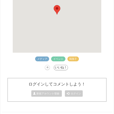
メディア
イベント
我孫子
ログインしてコメントしよう！
新規アカウント登録
ログイン