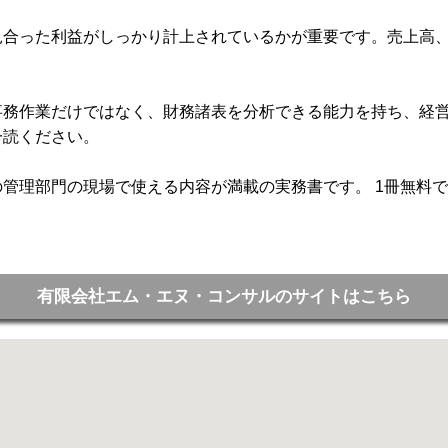
見合った利益がしっかり計上されているかが重要です。売上高
事務作業だけではなく、財務諸表を分析できる能力を持ち、経
一読ください。
管理部門の現場で使える内容が満載の実務書です。 1冊無料で
有限会社エム・エヌ・コンサルのサイトはこちら