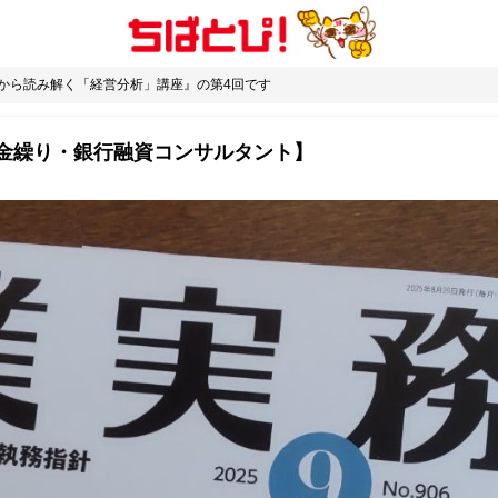
表から読み解く「経営分析」講座』の第4回です
金繰り・銀行融資コンサルタント】