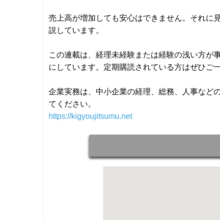
売上高が増加しても安心はできません。それに
説しています。
この連載は、経理未経験または経験の浅い方が
にしています。定期購読されている方はぜひご
企業実務は、中小企業の経理、総務、人事などの
てください。
https://kigyoujitsumu.net