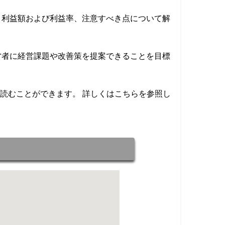
、利益額および利益率、注意すべき点について解
営者に経営課題や改善策を提案できることを目標
読むことができます。 詳しくはこちらを参照し