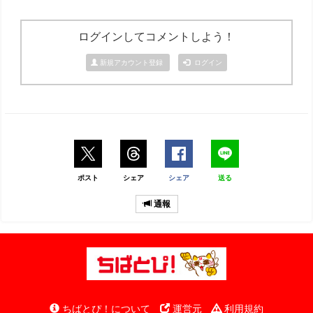
ログインしてコメントしよう！
新規アカウント登録
ログイン
ポスト
シェア
シェア
送る
通報
ちばとぴ！について
運営元
利用規約