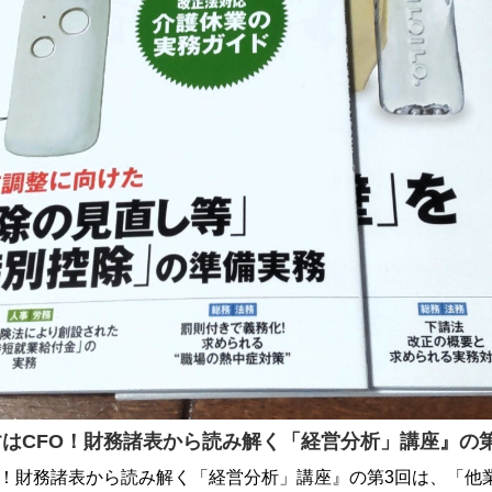
はCFO！財務諸表から読み解く「経営分析」講座』の
O！財務諸表から読み解く「経営分析」講座』の第3回は、「他