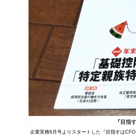
『目指す
企業実務6月号よりスタートした『目指すはCF