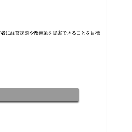
営者に経営課題や改善策を提案できることを目標