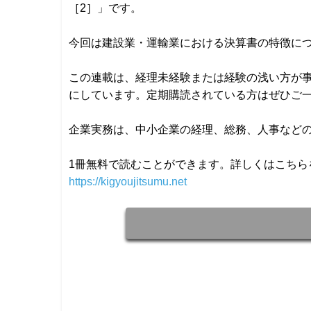
［2］」です。
今回は建設業・運輸業における決算書の特徴に
この連載は、経理未経験または経験の浅い方が
にしています。定期購読されている方はぜひご
企業実務は、中小企業の経理、総務、人事など
1冊無料で読むことができます。詳しくはこちら
https://kigyoujitsumu.net