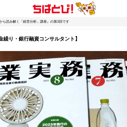
表から読み解く「経営分析」講座』の第3回です
金繰り・銀行融資コンサルタント】