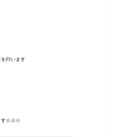
革を行います
ます☆☆☆