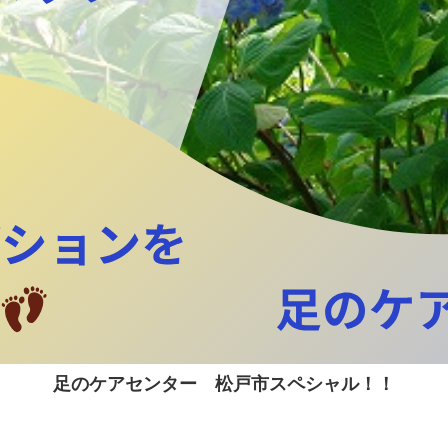
足のケアセンター 松戸市スペシャル！！