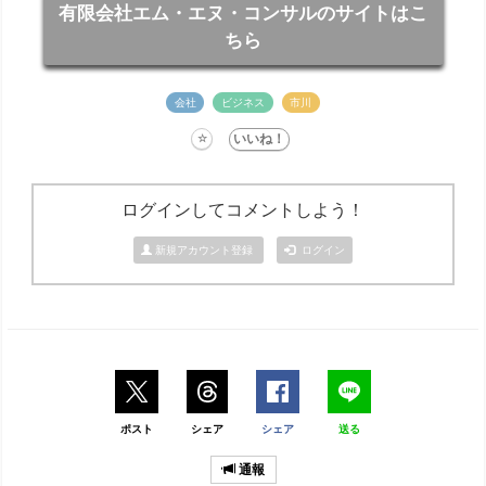
有限会社エム・エヌ・コンサルのサイトはこ
ちら
会社
ビジネス
市川
ログインしてコメントしよう！
新規アカウント登録
ログイン
ポスト
シェア
シェア
送る
通報