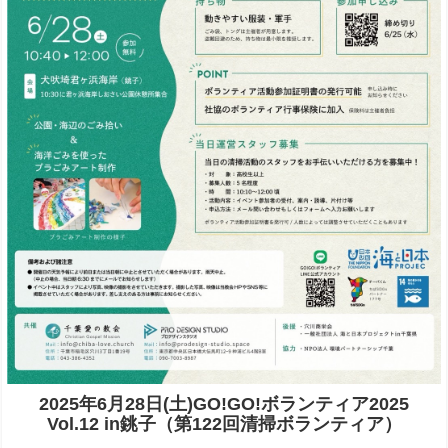
2025年6月28日(土)GO!GO!ボランティア2025
Vol.12 in銚子（第122回清掃ボランティア）