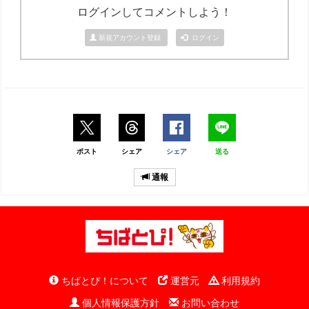
ログインしてコメントしよう！
新規アカウント登録
ログイン
ポスト
シェア
シェア
送る
通報
ちばとぴ！について
運営元
利用規約
個人情報保護方針
お問い合わせ