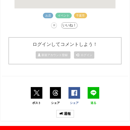
お店
イベント
千葉市
ログインしてコメントしよう！
新規アカウント登録
ログイン
ポスト
シェア
シェア
送る
通報