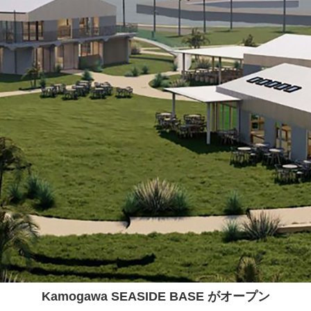
Kamogawa SEASIDE BASE がオープン