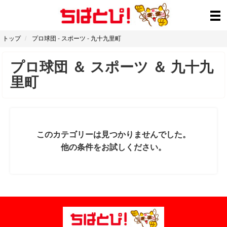
トップ
プロ球団
-
スポーツ
-
九十九里町
プロ球団
＆
スポーツ
＆
九十九
里町
このカテゴリーは見つかりませんでした。
他の条件をお試しください。