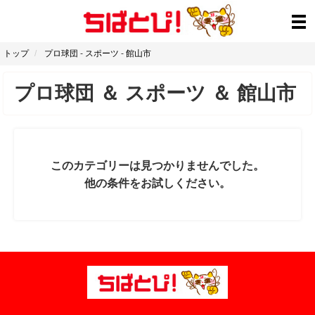
トップ
プロ球団
-
スポーツ
-
館山市
プロ球団
＆
スポーツ
＆
館山市
このカテゴリーは見つかりませんでした。
他の条件をお試しください。