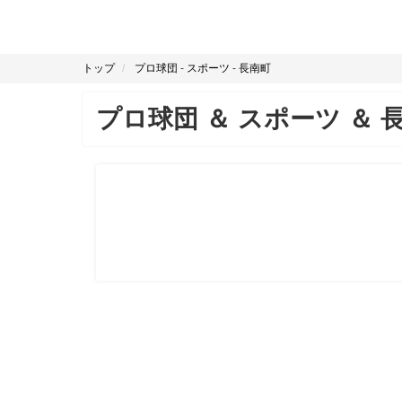
トップ
プロ球団
-
スポーツ
-
長南町
プロ球団
＆
スポーツ
＆