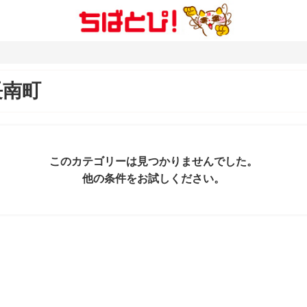
長南町
このカテゴリーは見つかりませんでした。
他の条件をお試しください。