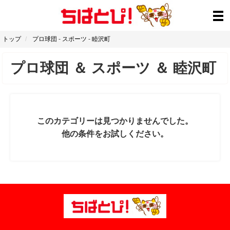
トップ
プロ球団
-
スポーツ
-
睦沢町
プロ球団
＆
スポーツ
＆
睦沢町
このカテゴリーは見つかりませんでした。
他の条件をお試しください。