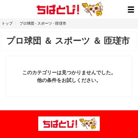
トップ
プロ球団
-
スポーツ
-
匝瑳市
プロ球団
＆
スポーツ
＆
匝瑳市
このカテゴリーは見つかりませんでした。
他の条件をお試しください。