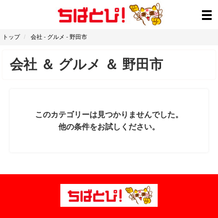
トップ
会社
-
グルメ
-
野田市
会社
＆
グルメ
＆
野田市
このカテゴリーは見つかりませんでした。
他の条件をお試しください。