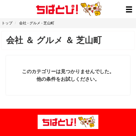
トップ
会社
-
グルメ
-
芝山町
会社
＆
グルメ
＆
芝山町
このカテゴリーは見つかりませんでした。
他の条件をお試しください。