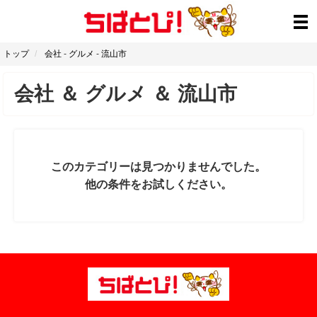
トップ
会社
-
グルメ
-
流山市
会社
＆
グルメ
＆
流山市
このカテゴリーは見つかりませんでした。
他の条件をお試しください。