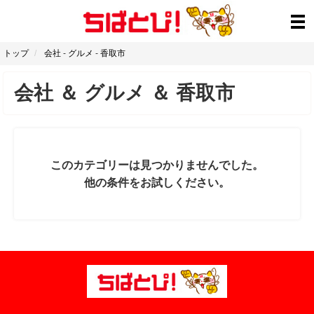
トップ
会社
-
グルメ
-
香取市
会社
＆
グルメ
＆
香取市
このカテゴリーは見つかりませんでした。
他の条件をお試しください。