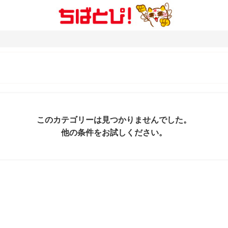
このカテゴリーは見つかりませんでした。
他の条件をお試しください。