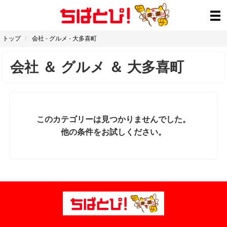
トップ
会社
-
グルメ
-
大多喜町
会社
＆
グルメ
＆
大多喜町
このカテゴリーは見つかりませんでした。
他の条件をお試しください。