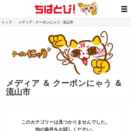
トップ
メディア
-
クーポンにゃう
-
流山市
メディア
＆
クーポンにゃう
＆
流山市
このカテゴリーは見つかりませんでした。
他の条件をお試しください。