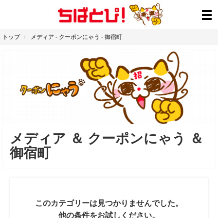
トップ
メディア
-
クーポンにゃう
-
御宿町
メディア
＆
クーポンにゃう
＆
御宿町
このカテゴリーは見つかりませんでした。
他の条件をお試しください。