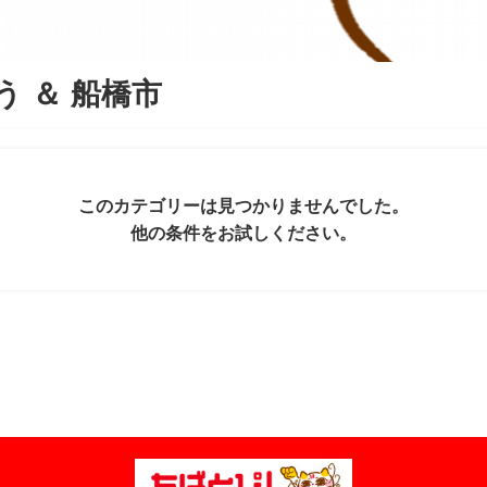
う
＆
船橋市
このカテゴリーは見つかりませんでした。
他の条件をお試しください。