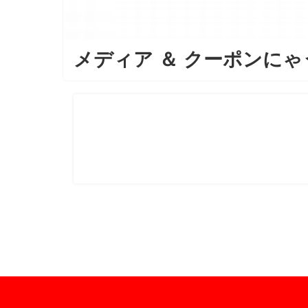
メディア
＆
クーポンにゃ