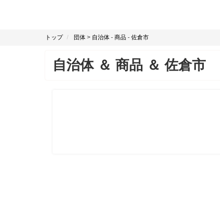
トップ
団体
>
自治体
-
商品
-
佐倉市
自治体
＆
商品
＆
佐倉市