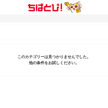
このカテゴリーは見つかりませんでした。
他の条件をお試しください。