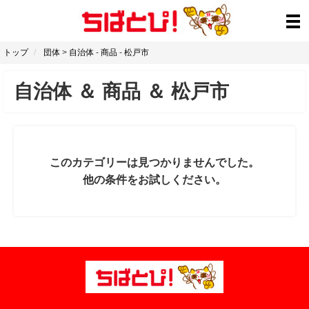
トップ
団体
>
自治体
-
商品
-
松戸市
自治体
＆
商品
＆
松戸市
このカテゴリーは見つかりませんでした。
他の条件をお試しください。