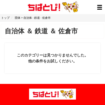
トップ
団体
>
自治体
-
鉄道
-
佐倉市
自治体
＆
鉄道
＆
佐倉市
このカテゴリーは見つかりませんでした。
他の条件をお試しください。