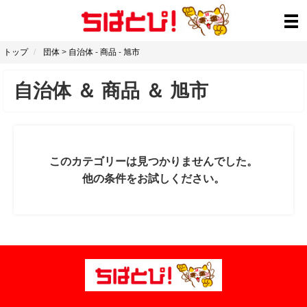
トップ
団体
>
自治体
-
商品
-
旭市
自治体
＆
商品
＆
旭市
このカテゴリーは見つかりませんでした。
他の条件をお試しください。