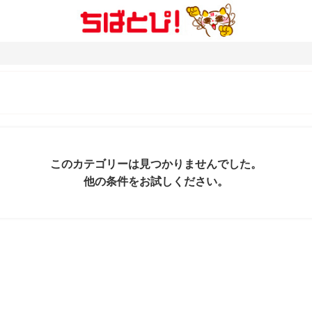
このカテゴリーは見つかりませんでした。
他の条件をお試しください。