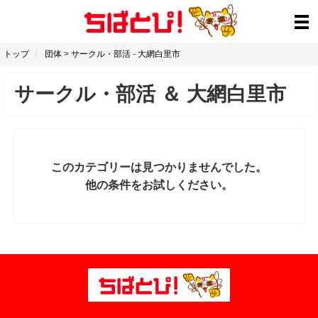
トップ
団体
>
サークル・部活
-
大網白里市
サークル・部活
＆
大網白里市
このカテゴリーは見つかりませんでした。
他の条件をお試しください。