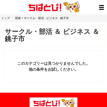
トップ
団体
>
サークル・部活
-
ビジネス
-
銚子市
サークル・部活
＆
ビジネス
＆
銚子市
このカテゴリーは見つかりませんでした。
他の条件をお試しください。