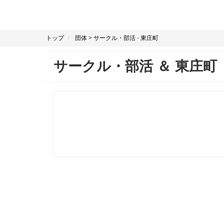
トップ
団体
>
サークル・部活
-
東庄町
サークル・部活
＆
東庄町