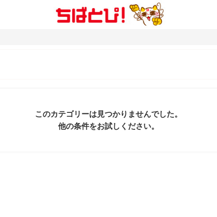
このカテゴリーは見つかりませんでした。
他の条件をお試しください。