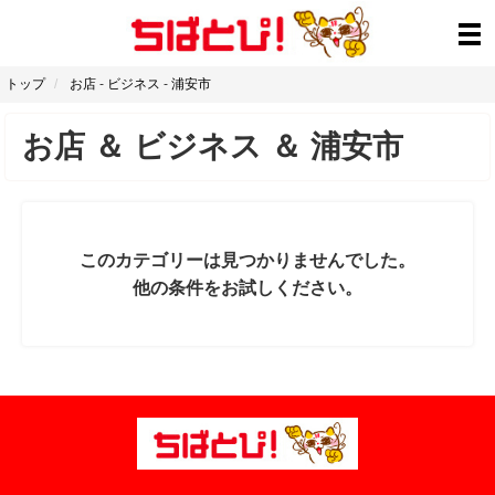
トップ
お店
-
ビジネス
-
浦安市
お店
＆
ビジネス
＆
浦安市
このカテゴリーは見つかりませんでした。
他の条件をお試しください。