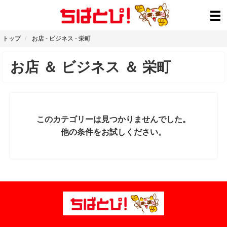
トップ
お店
-
ビジネス
-
栄町
お店
＆
ビジネス
＆
栄町
このカテゴリーは見つかりませんでした。
他の条件をお試しください。