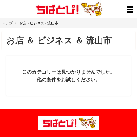
トップ
お店
-
ビジネス
-
流山市
お店
＆
ビジネス
＆
流山市
このカテゴリーは見つかりませんでした。
他の条件をお試しください。