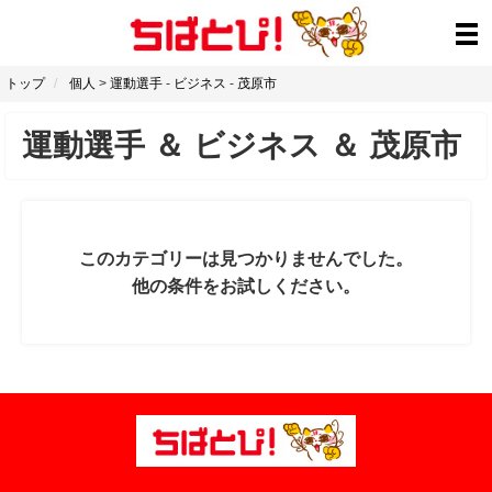
トップ
個人
>
運動選手
-
ビジネス
-
茂原市
運動選手
＆
ビジネス
＆
茂原市
このカテゴリーは見つかりませんでした。
他の条件をお試しください。